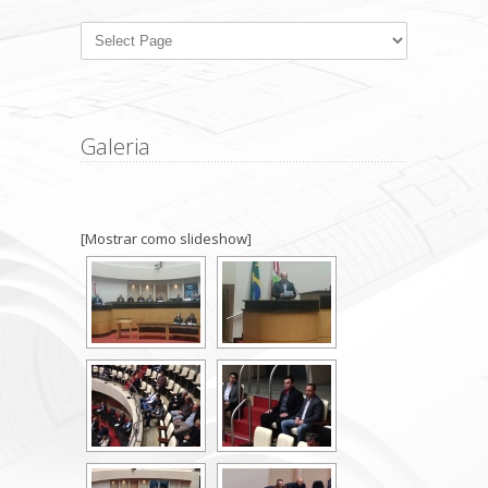
Galeria
[Mostrar como slideshow]