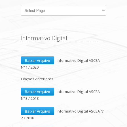
Informativo Digital
Baixar Arquivo
Informativo Digital ASCEA
Nº 1 / 2020
Edições Anteriores
Baixar Arquivo
Informativo Digital ASCEA
Nº 3 / 2018
Baixar Arquivo
Informativo Digital ASCEA Nº
2 / 2018