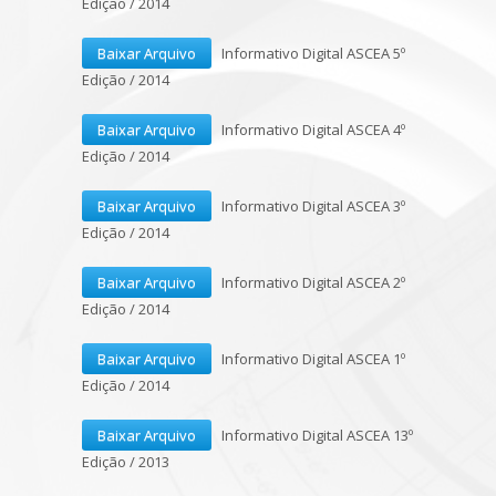
Edição / 2014
Baixar Arquivo
Informativo Digital ASCEA 5º
Edição / 2014
Baixar Arquivo
Informativo Digital ASCEA 4º
Edição / 2014
Baixar Arquivo
Informativo Digital ASCEA 3º
Edição / 2014
Baixar Arquivo
Informativo Digital ASCEA 2º
Edição / 2014
Baixar Arquivo
Informativo Digital ASCEA 1º
Edição / 2014
Baixar Arquivo
Informativo Digital ASCEA 13º
Edição / 2013