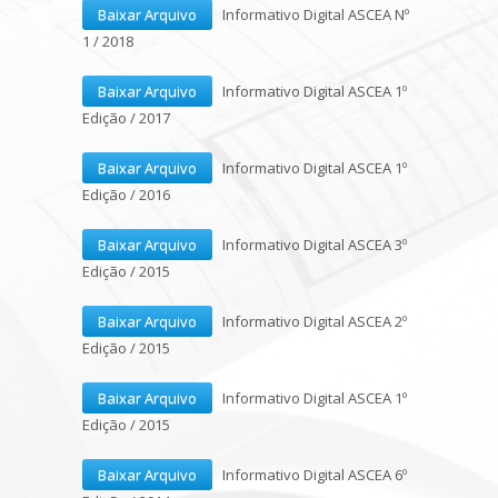
Baixar Arquivo
Informativo Digital ASCEA Nº
1 / 2018
Baixar Arquivo
Informativo Digital ASCEA 1º
Edição / 2017
Baixar Arquivo
Informativo Digital ASCEA 1º
Edição / 2016
Baixar Arquivo
Informativo Digital ASCEA 3º
Edição / 2015
Baixar Arquivo
Informativo Digital ASCEA 2º
Edição / 2015
Baixar Arquivo
Informativo Digital ASCEA 1º
Edição / 2015
Baixar Arquivo
Informativo Digital ASCEA 6º