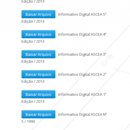
Edição / 2013
Baixar Arquivo
Informativo Digital ASCEA 5º
Edição / 2013
Baixar Arquivo
Informativo Digital ASCEA 4º
Edição / 2013
Baixar Arquivo
Informativo Digital ASCEA 3º
Edição / 2013
Baixar Arquivo
Informativo Digital ASCEA 2º
Edição / 2013
Baixar Arquivo
Informativo Digital ASCEA 1º
Edição / 2013
Baixar Arquivo
Informativo Digital ASCEA Nº
5 / 1990