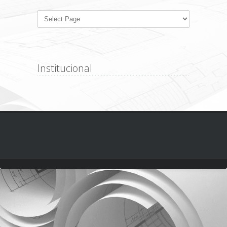
Institucional