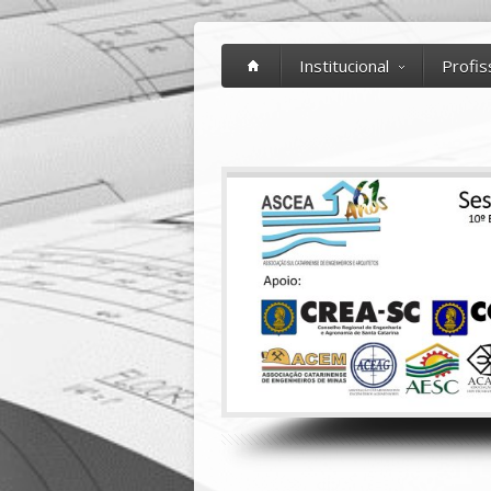
Institucional
Profis