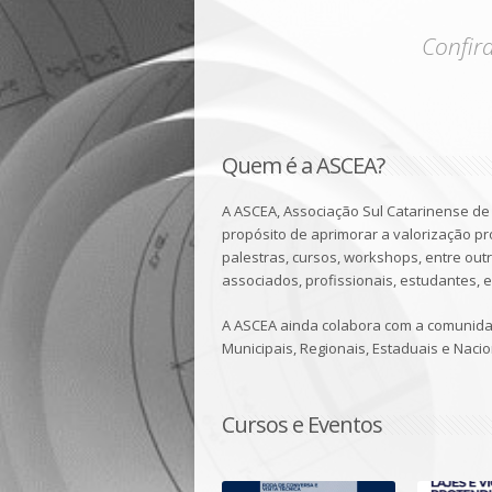
Confir
Quem é a ASCEA?
A ASCEA, Associação Sul Catarinense de
propósito de aprimorar a valorização pr
palestras, cursos, workshops, entre o
associados, profissionais, estudantes,
A ASCEA ainda colabora com a comunida
Municipais, Regionais, Estaduais e Nacio
Cursos e Eventos