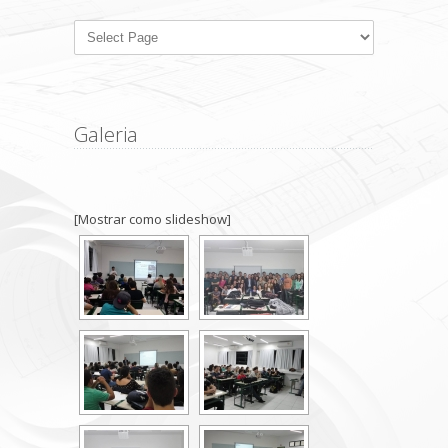
Galeria
[Mostrar como slideshow]