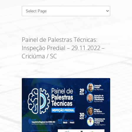
Painel de Palestras Técnicas:
Inspeção Predial – 29.11.2022 –
Criciúma / SC