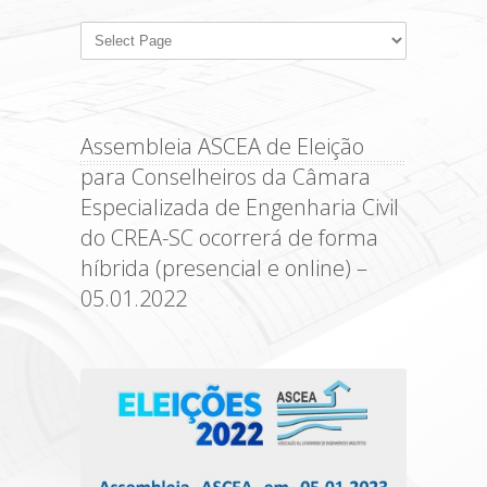
Assembleia ASCEA de Eleição
para Conselheiros da Câmara
Especializada de Engenharia Civil
do CREA-SC ocorrerá de forma
híbrida (presencial e online) –
05.01.2022