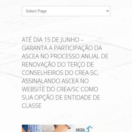
ATÉ DIA 15 DE JUNHO –
GARANTA A PARTICIPAÇÃO DA
ASCEA NO PROCESSO ANUAL DE
RENOVAÇÃO DO TERÇO DE
CONSELHEIROS DO CREA-SC,
ASSINALANDO ASCEA NO
WEBSITE DO CREA/SC COMO
SUA OPÇÃO DE ENTIDADE DE
CLASSE