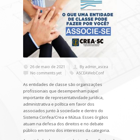
26 de maio de 2021
By admin_ascea
No comments yet
ASCEAWebConf
As entidades de classe são organizações
profissionais que desempenham papel
importante de representatividade jurídica,
administrativa e política em favor dos
associados junto à sociedade e dentro do
Sistema Confea/Crea e Mútua. Esses órgãos
atuam na defesa dos direitos e no debate
público em torno dos interesses da categoria.