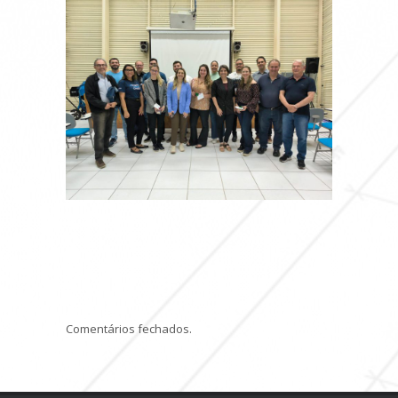
Comentários fechados.