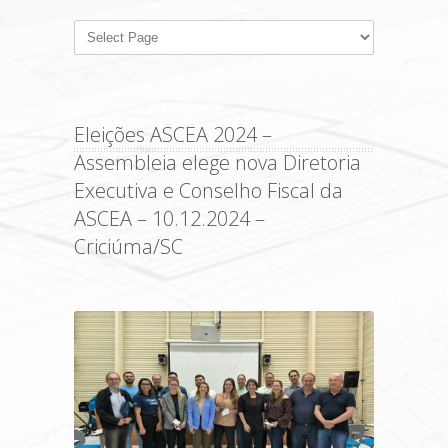
Eleições ASCEA 2024 –
Assembleia elege nova Diretoria
Executiva e Conselho Fiscal da
ASCEA – 10.12.2024 –
Criciúma/SC