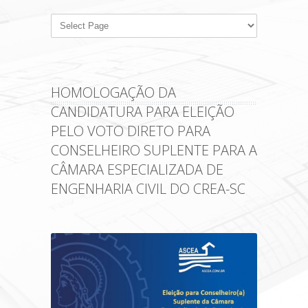
HOMOLOGAÇÃO DA
CANDIDATURA PARA ELEIÇÃO
PELO VOTO DIRETO PARA
CONSELHEIRO SUPLENTE PARA A
CÂMARA ESPECIALIZADA DE
ENGENHARIA CIVIL DO CREA-SC