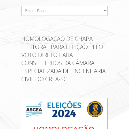
HOMOLOGAÇÃO DE CHAPA
ELEITORAL PARA ELEIÇÃO PELO
VOTO DIRETO PARA
CONSELHEIROS DA CÂMARA
ESPECIALIZADA DE ENGENHARIA
CIVIL DO CREA-SC