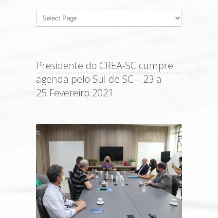
Presidente do CREA-SC cumpre
agenda pelo Sul de SC – 23 a
25.Fevereiro.2021