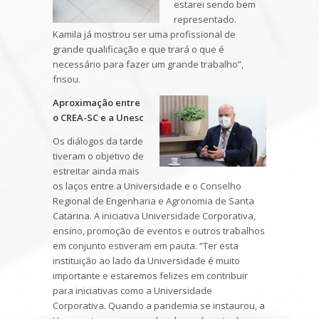
estarei sendo bem
representado.
Kamila já mostrou ser uma profissional de
grande qualificação e que trará o que é
necessário para fazer um grande trabalho”,
frisou.
Aproximação entre
o CREA-SC e a Unesc
Os diálogos da tarde
tiveram o objetivo de
estreitar ainda mais
os laços entre a Universidade e o Conselho
Regional de Engenharia e Agronomia de Santa
Catarina. A iniciativa Universidade Corporativa,
ensino, promoção de eventos e outros trabalhos
em conjunto estiveram em pauta. “Ter esta
instituição ao lado da Universidade é muito
importante e estaremos felizes em contribuir
para iniciativas como a Universidade
Corporativa. Quando a pandemia se instaurou, a